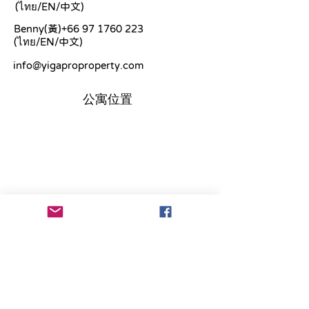
(ไทย/EN/中文)
Benny(黃)+66
97 1760 223
(ไทย/EN/中文)
info@yigaproproperty.com
公寓位置