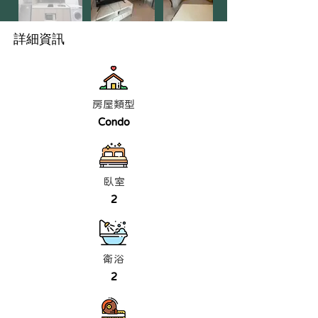
詳細資訊
房屋類型
Condo
臥室
2
衛浴
2