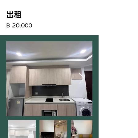
出租
฿ 20,000