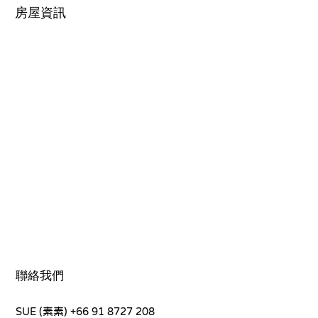
房屋資訊
聯絡我們
SUE (素素)
+66 91 8727 208