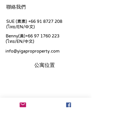
聯絡我們
SUE (素素)
+66 91 8727 208
(ไทย/EN/中文)
Benny(黃)+66
97 1760 223
(ไทย/EN/中文)
info@yigaproproperty.com
公寓位置