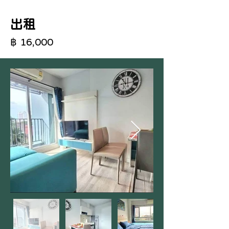
出租
฿ 16,000