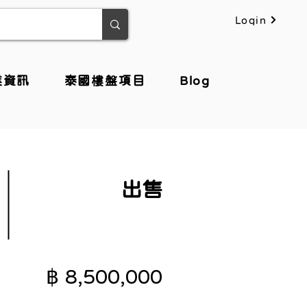
Login
業資訊
泰國樓盤項目
Blog
出售
฿ 8,500,000