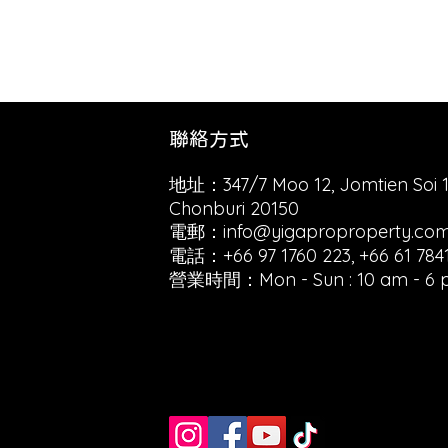
聯絡方式
地址：347/7 Moo 12, Jomtien Soi 
Chonburi 20150
電郵：
info@yigaproproperty.co
電話：+66 97 1760 223, +66 61 784
營業時間：Mon - Sun : 10 am - 6