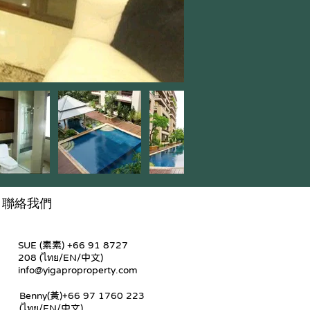
聯絡我們
SUE (素素) +66 91 8727
208 (ไทย/EN/中文)
info@yigaproproperty.com
Benny(黃)+66 97 1760 223
(ไทย/EN/中文)