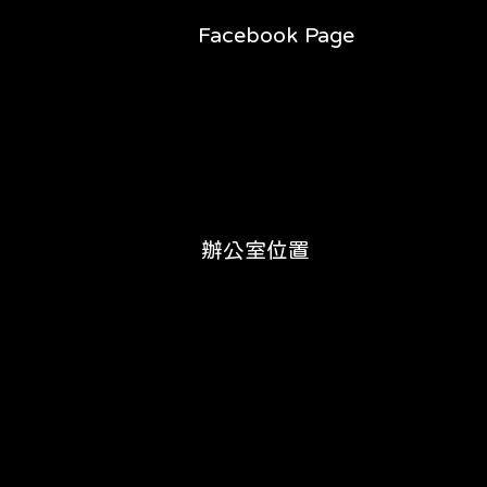
Facebook Page
辦公室位置