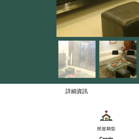
詳細資訊
房屋類型
Condo