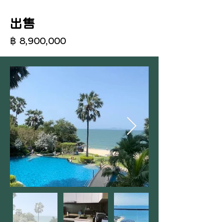
出售
฿ 8,900,000