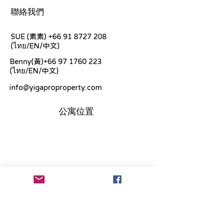
聯絡我們
SUE (素素)
+66 91 8727 208
(ไทย/EN/中文)
Benny(黃)+66
97 1760 223
(ไทย/EN/中文)
info@yigaproproperty.com
公寓位置