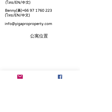
(ไทย/EN/中文)
Benny(黃)+66
97 1760 223
(ไทย/EN/中文)
info@yigaproproperty.com
公寓位置