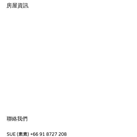
房屋資訊
聯絡我們
SUE (素素)
+66 91 8727 208