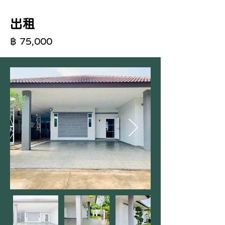
出租
฿ 75,000