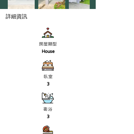
詳細資訊
房屋類型
House
臥室
3
衛浴
3