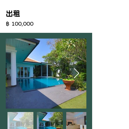
出租
฿ 100,000