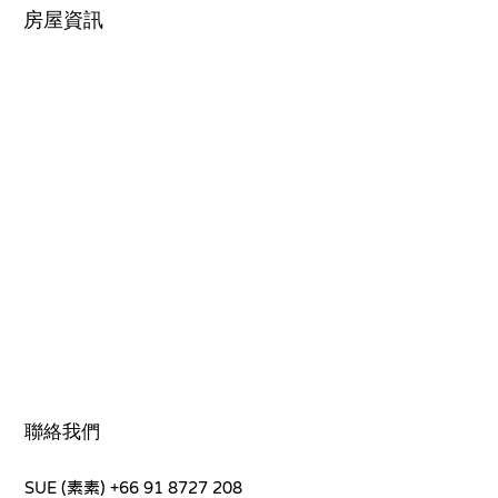
房屋資訊
聯絡我們
SUE (素素)
+66 91 8727 208