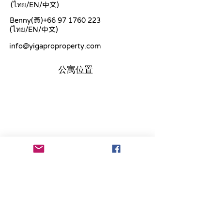
(ไทย/EN/中文)
Benny(黃)+66
97 1760 223
(ไทย/EN/中文)
info@yigaproproperty.com
公寓位置