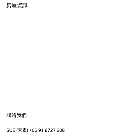
房屋資訊
聯絡我們
SUE (素素)
+66 91 8727 208