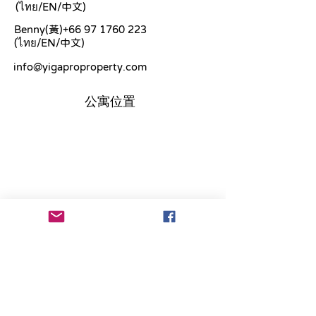
(ไทย/EN/中文)
Benny(黃)+66
97 1760 223
(ไทย/EN/中文)
info@yigaproproperty.com
公寓位置