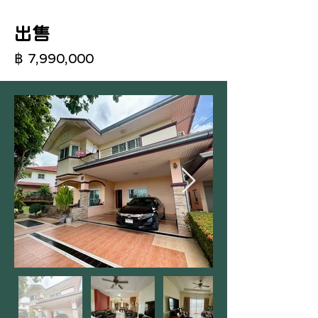
出售
฿ 7,990,000